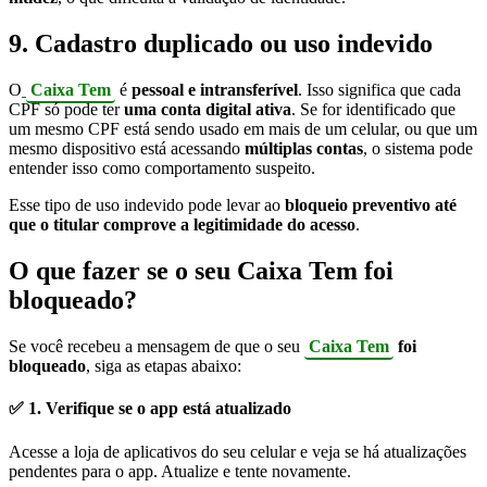
9. Cadastro duplicado ou uso indevido
O
Caixa Tem
é
pessoal e intransferível
. Isso significa que cada
CPF só pode ter
uma conta digital ativa
. Se for identificado que
um mesmo CPF está sendo usado em mais de um celular, ou que um
mesmo dispositivo está acessando
múltiplas contas
, o sistema pode
entender isso como comportamento suspeito.
Esse tipo de uso indevido pode levar ao
bloqueio preventivo até
que o titular comprove a legitimidade do acesso
.
O que fazer se o seu Caixa Tem foi
bloqueado?
Se você recebeu a mensagem de que o seu
Caixa Tem
foi
bloqueado
, siga as etapas abaixo:
✅ 1. Verifique se o app está atualizado
Acesse a loja de aplicativos do seu celular e veja se há atualizações
pendentes para o app. Atualize e tente novamente.