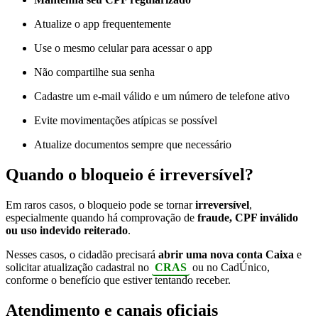
Atualize o app frequentemente
Use o mesmo celular para acessar o app
Não compartilhe sua senha
Cadastre um e-mail válido e um número de telefone ativo
Evite movimentações atípicas se possível
Atualize documentos sempre que necessário
Quando o bloqueio é irreversível?
Em raros casos, o bloqueio pode se tornar
irreversível
,
especialmente quando há comprovação de
fraude, CPF inválido
ou uso indevido reiterado
.
Nesses casos, o cidadão precisará
abrir uma nova conta Caixa
e
solicitar atualização cadastral no
CRAS
ou no CadÚnico,
conforme o benefício que estiver tentando receber.
Atendimento e canais oficiais