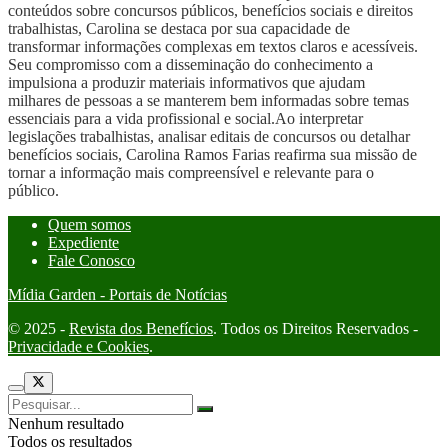
conteúdos sobre concursos públicos, benefícios sociais e direitos
trabalhistas, Carolina se destaca por sua capacidade de
transformar informações complexas em textos claros e acessíveis.
Seu compromisso com a disseminação do conhecimento a
impulsiona a produzir materiais informativos que ajudam
milhares de pessoas a se manterem bem informadas sobre temas
essenciais para a vida profissional e social.Ao interpretar
legislações trabalhistas, analisar editais de concursos ou detalhar
benefícios sociais, Carolina Ramos Farias reafirma sua missão de
tornar a informação mais compreensível e relevante para o
público.
Quem somos
Expediente
Fale Conosco
Mídia Garden - Portais de Notícias
© 2025 -
Revista dos Benefícios
. Todos os Direitos Reservados -
Privacidade e Cookies
.
Nenhum resultado
Todos os resultados