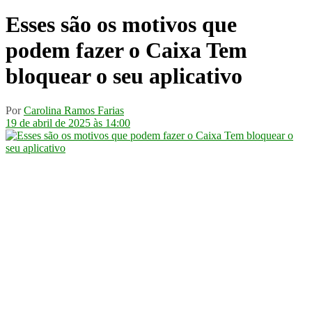
Esses são os motivos que
podem fazer o Caixa Tem
bloquear o seu aplicativo
Por
Carolina Ramos Farias
19 de abril de 2025 às 14:00