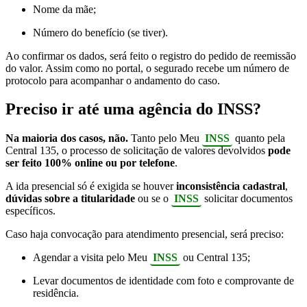
Nome da mãe;
Número do benefício (se tiver).
Ao confirmar os dados, será feito o registro do pedido de reemissão
do valor. Assim como no portal, o segurado recebe um número de
protocolo para acompanhar o andamento do caso.
Preciso ir até uma agência do INSS?
Na maioria dos casos, não.
Tanto pelo Meu
INSS
quanto pela
Central 135, o processo de solicitação de valores devolvidos
pode
ser feito 100% online ou por telefone
.
A ida presencial só é exigida se houver
inconsistência cadastral
,
dúvidas sobre a titularidade
ou se o
INSS
solicitar documentos
específicos.
Caso haja convocação para atendimento presencial, será preciso:
Agendar a visita pelo Meu
INSS
ou Central 135;
Levar documentos de identidade com foto e comprovante de
residência.