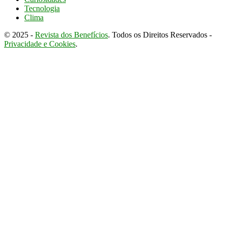
Tecnologia
Clima
© 2025 -
Revista dos Benefícios
. Todos os Direitos Reservados -
Privacidade e Cookies
.