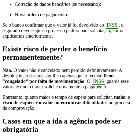
Correção de dados bancários (se necessário);
Nova ordem de pagamento.
Se o banco confirmar que o valor já foi devolvido ao
INSS
, o
segurado deve seguir o processo padrão para solicitação, como
explicamos anteriormente.
Existe risco de perder o benefício
permanentemente?
Não.
O valor não é cancelado nem perdido definitivamente. A
devolução ao sistema significa apenas que o recurso
ficou
“congelado” por falta de movimentação
. O
INSS
guarda esse
valor até que o titular solicite novamente o pagamento.
Entretanto, quanto maior o tempo de espera para solicitar,
maior o
risco de esquecer o valor ou encontrar dificuldades
no processo
de comprovação.
Casos em que a ida à agência pode ser
obrigatória