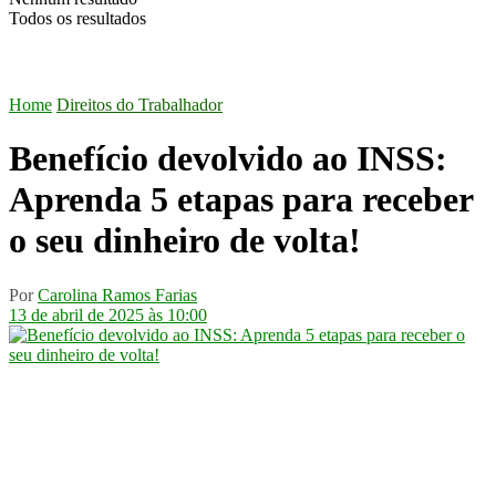
Todos os resultados
Home
Direitos do Trabalhador
Benefício devolvido ao INSS:
Aprenda 5 etapas para receber
o seu dinheiro de volta!
Por
Carolina Ramos Farias
13 de abril de 2025 às 10:00