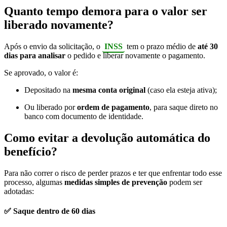
Quanto tempo demora para o valor ser
liberado novamente?
Após o envio da solicitação, o
INSS
tem o prazo médio de
até 30
dias para analisar
o pedido e liberar novamente o pagamento.
Se aprovado, o valor é:
Depositado na
mesma conta original
(caso ela esteja ativa);
Ou liberado por
ordem de pagamento
, para saque direto no
banco com documento de identidade.
Como evitar a devolução automática do
benefício?
Para não correr o risco de perder prazos e ter que enfrentar todo esse
processo, algumas
medidas simples de prevenção
podem ser
adotadas:
✅
Saque dentro de 60 dias