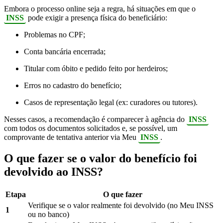
Embora o processo online seja a regra, há situações em que o
INSS
pode exigir a presença física do beneficiário:
Problemas no CPF;
Conta bancária encerrada;
Titular com óbito e pedido feito por herdeiros;
Erros no cadastro do benefício;
Casos de representação legal (ex: curadores ou tutores).
Nesses casos, a recomendação é comparecer à agência do
INSS
com todos os documentos solicitados e, se possível, um
comprovante de tentativa anterior via Meu
INSS
.
O que fazer se o valor do benefício foi
devolvido ao INSS?
Etapa
O que fazer
Verifique se o valor realmente foi devolvido (no Meu INSS
1
ou no banco)