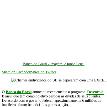
Banco do Brasil - Imagem: Afonso Pena.
Share on Facebook
Share on Twitter
O
Banco do Brasil
anunciou recentemente o programa
Desenrola
Brasil
, que tem como objetivo perdoar as dívidas de seus clientes.
De acordo com o governo federal, aproximadamente 6 milhões de
brasileiros foram beneficiados por essa ação.