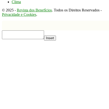
Clima
© 2025 -
Revista dos Benefícios
. Todos os Direitos Reservados -
Privacidade e Cookies
.
Insert