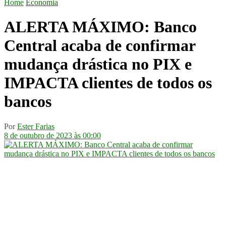
Home
Economia
ALERTA MÁXIMO: Banco
Central acaba de confirmar
mudança drástica no PIX e
IMPACTA clientes de todos os
bancos
Por
Ester Farias
8 de outubro de 2023 às 00:00