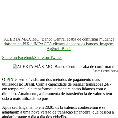
ALERTA MÁXIMO: Banco Central acaba de confirmar mudança
drástica no PIX e IMPACTA clientes de todos os bancos. Imagem:
Agência Brasil
Share on Facebook
Share on Twitter
Banco Central acaba
O
PIX
é, sem dúvida, um dos métodos de pagamento mais
utilizados no Brasil. Com a capacidade de realizar transações 24/7
em tempo real, ele transformou a maneira como lidamos com o
dinheiro. Atualmente, a ferramenta de transferência de valores tem
sido a mais utilizada no país.
Após seu lançamento em 2020, os brasileiros conheceram e se
adaptaram a uma nova versão de transação financeira, que passou a
ajudar bastante o dia a dia dos cidadãos.