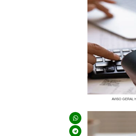
AVISO GERAL hoj