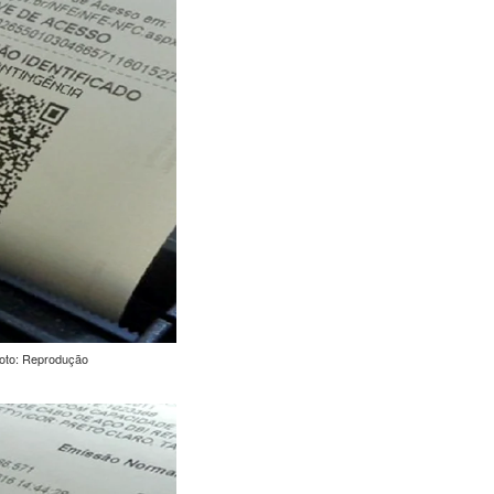
Foto: Reprodução