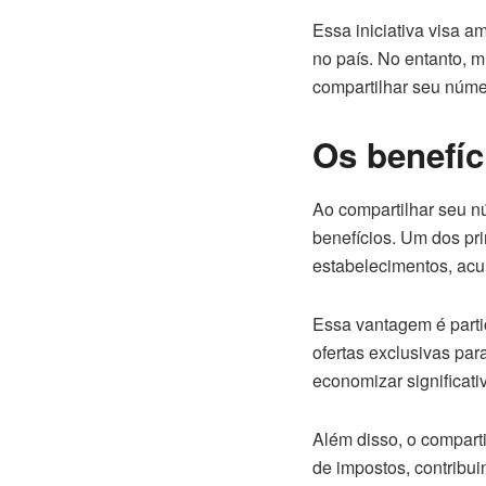
Essa iniciativa visa 
no país. No entanto, 
compartilhar seu núme
Os benefíc
Ao compartilhar seu 
benefícios. Um dos pri
estabelecimentos, acu
Essa vantagem é parti
ofertas exclusivas par
economizar significat
Além disso, o compart
de impostos, contribu