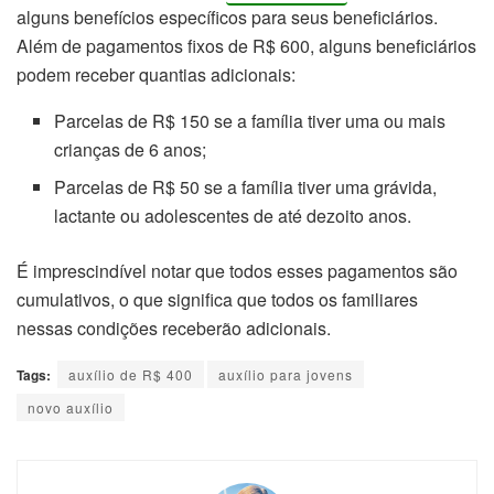
alguns benefícios específicos para seus beneficiários.
Além de pagamentos fixos de R$ 600, alguns beneficiários
podem receber quantias adicionais:
Parcelas de R$ 150 se a família tiver uma ou mais
crianças de 6 anos;
Parcelas de R$ 50 se a família tiver uma grávida,
lactante ou adolescentes de até dezoito anos.
É imprescindível notar que todos esses pagamentos são
cumulativos, o que significa que todos os familiares
nessas condições receberão adicionais.
Tags:
auxílio de R$ 400
auxílio para jovens
novo auxílio