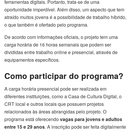
ferramentas digitais. Portanto, trata-se de uma
oportunidade imperdível. Além disso, um aspecto que tem
atraído muitos jovens é a possibilidade de trabalho híbrido,
o que também é ofertado pelo programa.
De acordo com informações oficiais, o projeto tem uma
carga horária de 16 horas semanais que podem ser
divididas entre trabalho online e presencial, através de
equipamentos específicos.
Como participar do programa?
A carga horária presencial pode ser realizada em
diferentes instituições, como a Casa de Cultura Digital, o
CRT local e outros locais que possuem projetos
relacionados às áreas abrangidas pelo projeto. O
programa está oferecendo
vagas para jovens e adultos
entre 15 e 29 anos
. A inscrição pode ser feita digitalmente