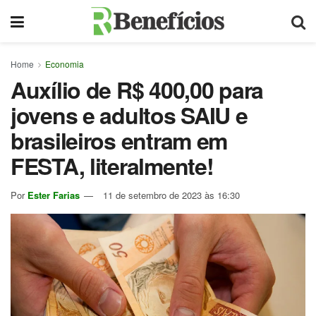
Home
Economia
Auxílio de R$ 400,00 para
jovens e adultos SAIU e
brasileiros entram em
FESTA, literalmente!
Por
Ester Farias
11 de setembro de 2023 às 16:30