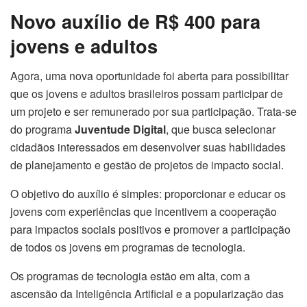
Novo auxílio de R$ 400 para
jovens e adultos
Agora, uma nova oportunidade foi aberta para possibilitar
que os jovens e adultos brasileiros possam participar de
um projeto e ser remunerado por sua participação. Trata-se
do programa
Juventude Digital
, que busca selecionar
cidadãos interessados em desenvolver suas habilidades
de planejamento e gestão de projetos de impacto social.
O objetivo do auxílio é simples: proporcionar e educar os
jovens com experiências que incentivem a cooperação
para impactos sociais positivos e promover a participação
de todos os jovens em programas de tecnologia.
Os programas de tecnologia estão em alta, com a
ascensão da Inteligência Artificial e a popularização das