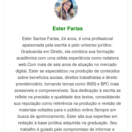
Ester Farias
Ester Santos Farias, 24 anos, é uma profissional
apaixonada pela escrita e pelo universo jurídico.
Graduanda em Direito, ela combina sua formação
acadêmica com uma sólida experiência como redatora
web.Com mais de seis anos de atuação no mercado
digital, Ester se especializou na produção de conteúdos
sobre benefícios sociais, direitos trabalhistas e direito
previdenciário, tornando temas como INSS e BPC mais
acessíveis e compreensíveis. Sua dedicação à escrita se
reflete na precisão e qualidade dos textos, consolidando
sua reputação como referência na produção e revisão de
materiais voltados para o público online.Sempre em
busca de aprimoramento, Ester alia sua expertise em
redação à base jurídica adquirida na graduação. Seu
trabalho é guiado pelo compromisso de informar e