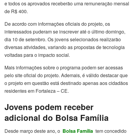
e todos os aprovados receberão uma remuneração mensal
de R$ 400.
De acordo com informações oficiais do projeto, os
interessados puderam se inscrever até o último domingo,
dia 10 de setembro. Os jovens selecionados realizarão
diversas atividades, variando as propostas de tecnologia
voltadas para o impacto social.
Mais informações sobre o programa podem ser acessas
pelo site oficial do projeto. Ademais, é válido destacar que
o projeto em questão está destinado apenas aos cidadãos
residentes em Fortaleza – CE.
Jovens podem receber
adicional do Bolsa Família
Desde março deste ano, o
Bolsa Família
tem concedido