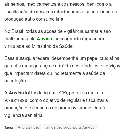
alimentos, medicamentos e cosméticos, bem como a
fiscalização de serviços relacionados à saúde, desde a
produção até o consumo final.
No Brasil, todas as ações de vigilância sanitária são
realizadas pela
Anvisa
, uma agência reguladora
vinculada ao Ministério da Saúde.
Essa autarquia federal desempenha um papel crucial na
garantia da segurança e eficácia dos produtos e serviços
que impactam direta ou indiretamente a saúde da
população.
A
Anvisa
foi fundada em 1999, por meio da Lei nº
9.782/1999, com o objetivo de regular e fiscalizar a
produção e o consumo de produtos submetidos à
vigilância sanitária.
Tags:
Anvisa hoje
arroz proibido pela Anvisa