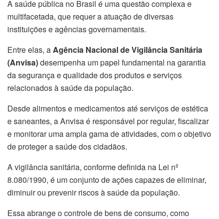
A saúde pública no Brasil é uma questão complexa e
multifacetada, que requer a atuação de diversas
instituições e agências governamentais.
Entre elas, a
Agência Nacional de Vigilância Sanitária
(Anvisa)
desempenha um papel fundamental na garantia
da segurança e qualidade dos produtos e serviços
relacionados à saúde da população.
Desde alimentos e medicamentos até serviços de estética
e saneantes, a Anvisa é responsável por regular, fiscalizar
e monitorar uma ampla gama de atividades, com o objetivo
de proteger a saúde dos cidadãos.
A vigilância sanitária, conforme definida na Lei nº
8.080/1990, é um conjunto de ações capazes de eliminar,
diminuir ou prevenir riscos à saúde da população.
Essa abrange o controle de bens de consumo, como