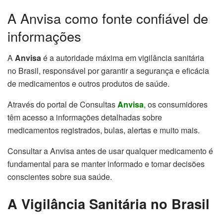
A Anvisa como fonte confiável de
informações
A
Anvisa
é a autoridade máxima em vigilância sanitária
no Brasil, responsável por garantir a segurança e eficácia
de medicamentos e outros produtos de saúde.
Através do portal de Consultas
Anvisa
, os consumidores
têm acesso a informações detalhadas sobre
medicamentos registrados, bulas, alertas e muito mais.
Consultar a Anvisa antes de usar qualquer medicamento é
fundamental para se manter informado e tomar decisões
conscientes sobre sua saúde.
A Vigilância Sanitária no Brasil