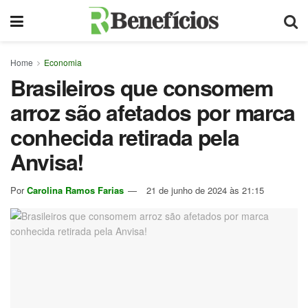
Home
Economia
Brasileiros que consomem
arroz são afetados por marca
conhecida retirada pela
Anvisa!
Por
Carolina Ramos Farias
21 de junho de 2024 às 21:15