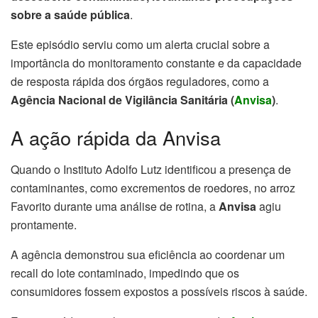
sobre a saúde pública
.
Este episódio serviu como um alerta crucial sobre a
importância do monitoramento constante e da capacidade
de resposta rápida dos órgãos reguladores, como a
Agência Nacional de Vigilância Sanitária (
Anvisa
)
.
A ação rápida da Anvisa
Quando o Instituto Adolfo Lutz identificou a presença de
contaminantes, como excrementos de roedores, no arroz
Favorito durante uma análise de rotina, a
Anvisa
agiu
prontamente.
A agência demonstrou sua eficiência ao coordenar um
recall do lote contaminado, impedindo que os
consumidores fossem expostos a possíveis riscos à saúde.