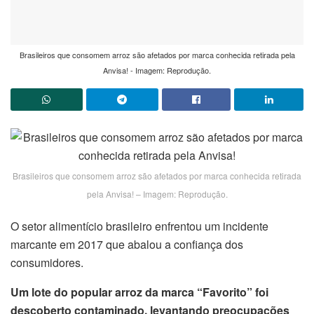
Brasileiros que consomem arroz são afetados por marca conhecida retirada pela
Anvisa! - Imagem: Reprodução.
Brasileiros que consomem arroz são afetados por marca conhecida retirada
pela Anvisa! – Imagem: Reprodução.
O setor alimentício brasileiro enfrentou um incidente
marcante em 2017 que abalou a confiança dos
consumidores.
Um lote do popular arroz da marca “Favorito” foi
descoberto contaminado, levantando preocupações