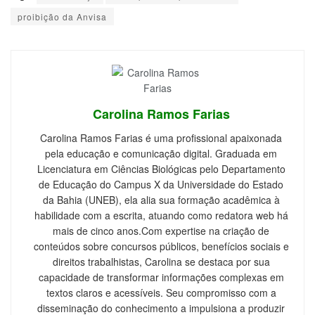
proibição da Anvisa
Carolina Ramos Farias
Carolina Ramos Farias é uma profissional apaixonada
pela educação e comunicação digital. Graduada em
Licenciatura em Ciências Biológicas pelo Departamento
de Educação do Campus X da Universidade do Estado
da Bahia (UNEB), ela alia sua formação acadêmica à
habilidade com a escrita, atuando como redatora web há
mais de cinco anos.Com expertise na criação de
conteúdos sobre concursos públicos, benefícios sociais e
direitos trabalhistas, Carolina se destaca por sua
capacidade de transformar informações complexas em
textos claros e acessíveis. Seu compromisso com a
disseminação do conhecimento a impulsiona a produzir