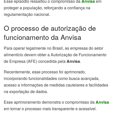
Esse episódio ressaltou o compromisso da
Anvisa
em
proteger a população, reforçando a confiança na
regulamentação nacional.
O processo de autorização de
funcionamento da Anvisa
Para operar legalmente no Brasil, as empresas do setor
alimentício devem obter a Autorização de Funcionamento
de Empresa (AFE) concedida pela
Anvisa
.
Recentemente, esse processo foi aprimorado,
incorporando funcionalidades como busca avançada,
acesso a informações de medidas cautelares e facilidades
na exportação de dados.
Esse aprimoramento demonstra o compromisso da
Anvisa
em tornar o processo mais transparente e acessível.