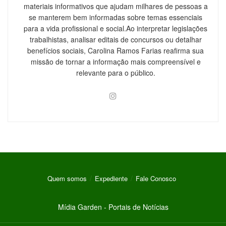
materiais informativos que ajudam milhares de pessoas a
se manterem bem informadas sobre temas essenciais
para a vida profissional e social.Ao interpretar legislações
trabalhistas, analisar editais de concursos ou detalhar
benefícios sociais, Carolina Ramos Farias reafirma sua
missão de tornar a informação mais compreensível e
relevante para o público.
Quem somos
Expediente
Fale Conosco
Mídia Garden - Portais de Notícias