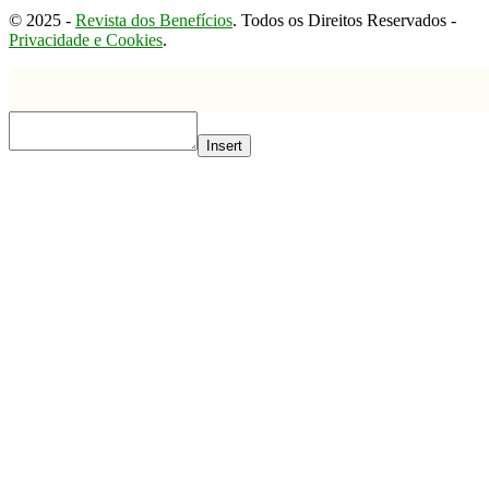
© 2025 -
Revista dos Benefícios
. Todos os Direitos Reservados -
Privacidade e Cookies
.
Insert