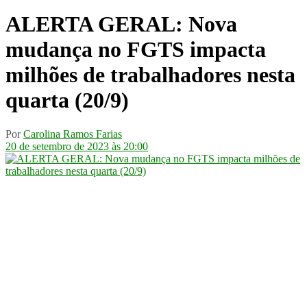
ALERTA GERAL: Nova
mudança no FGTS impacta
milhões de trabalhadores nesta
quarta (20/9)
Por
Carolina Ramos Farias
20 de setembro de 2023 às 20:00