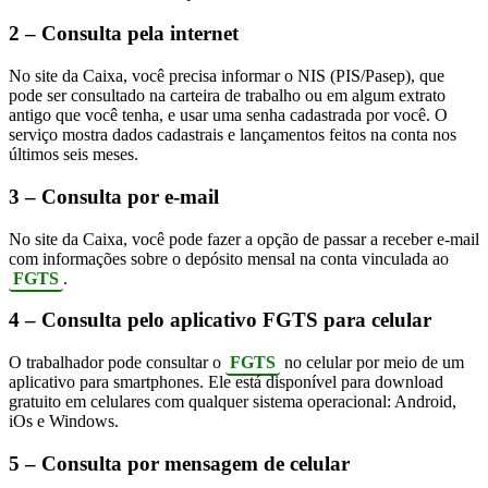
2 – Consulta pela internet
No site da Caixa, você precisa informar o NIS (PIS/Pasep), que
pode ser consultado na carteira de trabalho ou em algum extrato
antigo que você tenha, e usar uma senha cadastrada por você. O
serviço mostra dados cadastrais e lançamentos feitos na conta nos
últimos seis meses.
3 – Consulta por e-mail
No site da Caixa, você pode fazer a opção de passar a receber e-mail
com informações sobre o depósito mensal na conta vinculada ao
FGTS
.
4 – Consulta pelo aplicativo FGTS para celular
O trabalhador pode consultar o
FGTS
no celular por meio de um
aplicativo para smartphones. Ele está disponível para download
gratuito em celulares com qualquer sistema operacional: Android,
iOs e Windows.
5 – Consulta por mensagem de celular