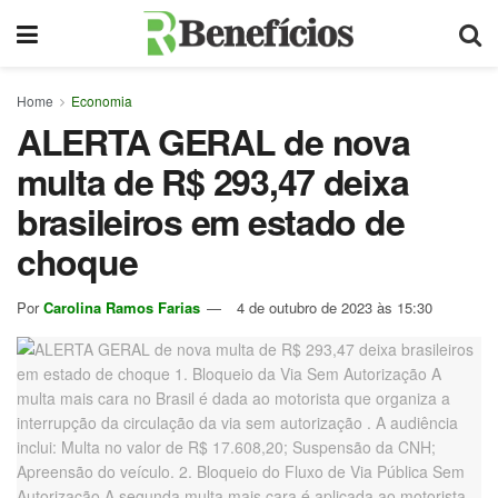
Home
Economia
ALERTA GERAL de nova
multa de R$ 293,47 deixa
brasileiros em estado de
choque
Por
Carolina Ramos Farias
4 de outubro de 2023 às 15:30