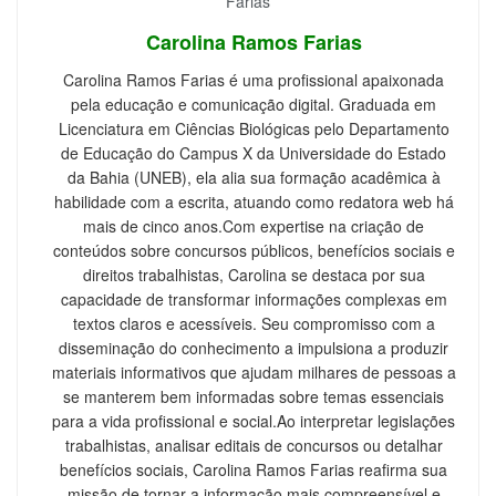
Carolina Ramos Farias
Carolina Ramos Farias é uma profissional apaixonada
pela educação e comunicação digital. Graduada em
Licenciatura em Ciências Biológicas pelo Departamento
de Educação do Campus X da Universidade do Estado
da Bahia (UNEB), ela alia sua formação acadêmica à
habilidade com a escrita, atuando como redatora web há
mais de cinco anos.Com expertise na criação de
conteúdos sobre concursos públicos, benefícios sociais e
direitos trabalhistas, Carolina se destaca por sua
capacidade de transformar informações complexas em
textos claros e acessíveis. Seu compromisso com a
disseminação do conhecimento a impulsiona a produzir
materiais informativos que ajudam milhares de pessoas a
se manterem bem informadas sobre temas essenciais
para a vida profissional e social.Ao interpretar legislações
trabalhistas, analisar editais de concursos ou detalhar
benefícios sociais, Carolina Ramos Farias reafirma sua
missão de tornar a informação mais compreensível e