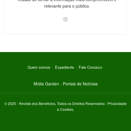
relevante para o público.
Quem somos
Expediente
Fale Conosco
Mídia Garden - Portais de Notícias
© 2025 -
Revista dos Benefícios
. Todos os Direitos Reservados -
Privacidade
e Cookies
.