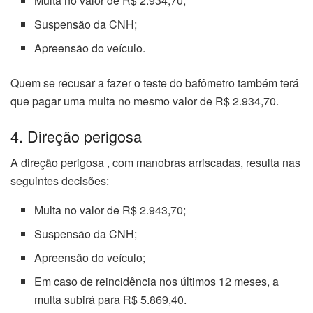
Multa no valor de R$ 2.934,70;
Suspensão da CNH;
Apreensão do veículo.
Quem se recusar a fazer o teste do bafômetro também terá
que pagar uma multa no mesmo valor de R$ 2.934,70.
4. Direção perigosa
A direção perigosa , com manobras arriscadas, resulta nas
seguintes decisões:
Multa no valor de R$ 2.943,70;
Suspensão da CNH;
Apreensão do veículo;
Em caso de reincidência nos últimos 12 meses, a
multa subirá para R$ 5.869,40.