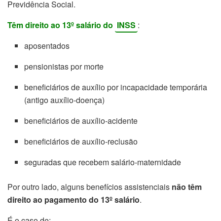
Previdência Social.
Têm direito ao 13º salário do
INSS
:
aposentados
pensionistas por morte
beneficiários de auxílio por incapacidade temporária
(antigo auxílio-doença)
beneficiários de auxílio-acidente
beneficiários de auxílio-reclusão
seguradas que recebem salário-maternidade
Por outro lado, alguns benefícios assistenciais
não têm
direito ao pagamento do 13º salário
.
É o caso de: