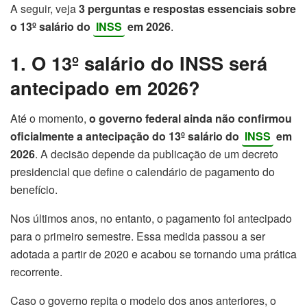
A seguir, veja
3 perguntas e respostas essenciais sobre
o 13º salário do
INSS
em 2026
.
1. O 13º salário do INSS será
antecipado em 2026?
Até o momento,
o governo federal ainda não confirmou
oficialmente a antecipação do 13º salário do
INSS
em
2026
. A decisão depende da publicação de um decreto
presidencial que define o calendário de pagamento do
benefício.
Nos últimos anos, no entanto, o pagamento foi antecipado
para o primeiro semestre. Essa medida passou a ser
adotada a partir de 2020 e acabou se tornando uma prática
recorrente.
Caso o governo repita o modelo dos anos anteriores, o