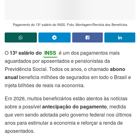
Pagamento do 13º salário do INSS. Foto: Montagem/Revista dos Benefícios
O
13º salário do
INSS
é um dos pagamentos mais
aguardados por aposentados e pensionistas da
Previdência Social. Todos os anos, o chamado
abono
anual
beneficia milhões de segurados em todo o Brasil e
injeta bilhões de reais na economia.
Em 2026, muitos beneficiários estão atentos às notícias
sobre a possível
antecipação do pagamento
, medida
que vem sendo adotada pelo governo federal nos últimos
anos para estimular a economia e reforçar a renda de
aposentados.