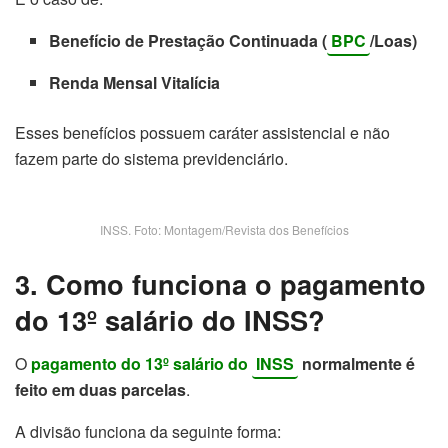
Benefício de Prestação Continuada (
BPC
/Loas)
Renda Mensal Vitalícia
Esses benefícios possuem caráter assistencial e não
fazem parte do sistema previdenciário.
INSS. Foto: Montagem/Revista dos Benefícios
3. Como funciona o pagamento
do 13º salário do INSS?
O
pagamento do 13º salário do
INSS
normalmente é
feito em duas parcelas
.
A divisão funciona da seguinte forma: