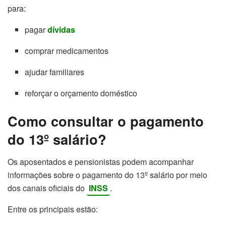
para:
pagar
dívidas
comprar medicamentos
ajudar familiares
reforçar o orçamento doméstico
Como consultar o pagamento
do 13º salário?
Os aposentados e pensionistas podem acompanhar
informações sobre o pagamento do 13º salário por meio
dos canais oficiais do
INSS
.
Entre os principais estão: