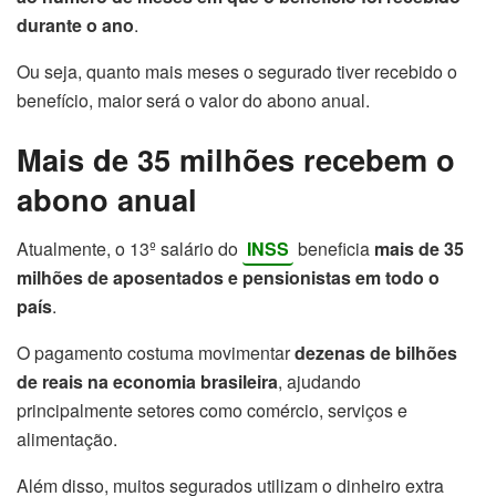
durante o ano
.
Ou seja, quanto mais meses o segurado tiver recebido o
benefício, maior será o valor do abono anual.
Mais de 35 milhões recebem o
abono anual
Atualmente, o 13º salário do
INSS
beneficia
mais de 35
milhões de aposentados e pensionistas em todo o
país
.
O pagamento costuma movimentar
dezenas de bilhões
de reais na economia brasileira
, ajudando
principalmente setores como comércio, serviços e
alimentação.
Além disso, muitos segurados utilizam o dinheiro extra