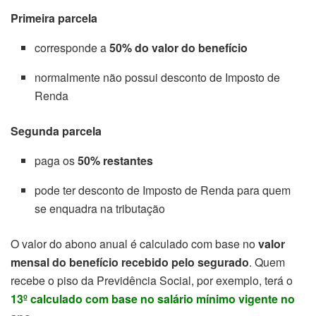
Primeira parcela
corresponde a
50% do valor do benefício
normalmente não possui desconto de Imposto de
Renda
Segunda parcela
paga os
50% restantes
pode ter desconto de Imposto de Renda para quem
se enquadra na tributação
O valor do abono anual é calculado com base no
valor
mensal do benefício recebido pelo segurado
. Quem
recebe o piso da Previdência Social, por exemplo, terá o
13º calculado com base no salário mínimo vigente no