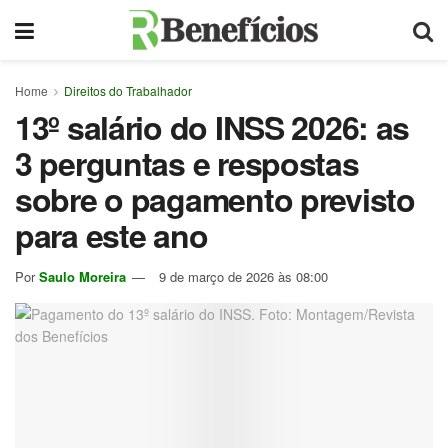
Home
Direitos do Trabalhador
13º salário do INSS 2026: as
3 perguntas e respostas
sobre o pagamento previsto
para este ano
Por
Saulo Moreira
9 de março de 2026 às 08:00