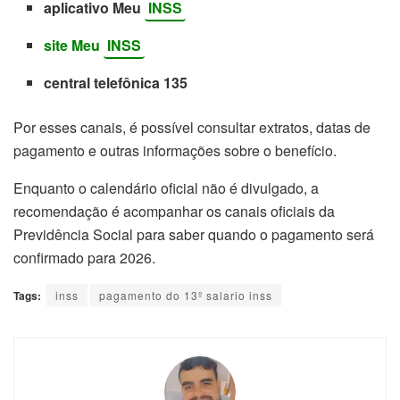
aplicativo Meu
INSS
site Meu
INSS
central telefônica 135
Por esses canais, é possível consultar extratos, datas de
pagamento e outras informações sobre o benefício.
Enquanto o calendário oficial não é divulgado, a
recomendação é acompanhar os canais oficiais da
Previdência Social para saber quando o pagamento será
confirmado para 2026.
Tags:
inss
pagamento do 13º salario inss