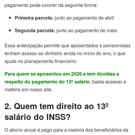
pagamento pode ocorrer da seguinte forma:
Primeira parcela:
junto ao pagamento de abril
Segunda parcela:
junto ao pagamento de maio
Essa antecipação permite que aposentados e pensionistas
tenham acesso ao dinheiro ainda no início do ano, o que
ajuda no planejamento financeiro.
Para quem se aposentou em 2026 e tem dúvidas a
respeito do pagamento do 13º salário
, basta acessar a
matéria em nosso site.
2. Quem tem direito ao 13º
salário do INSS?
O abono anual é pago para a maioria dos beneficiários da