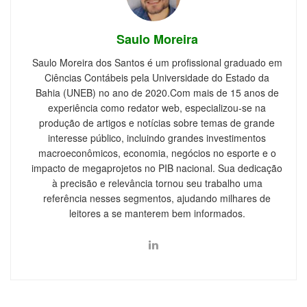
Saulo Moreira
Saulo Moreira dos Santos é um profissional graduado em
Ciências Contábeis pela Universidade do Estado da
Bahia (UNEB) no ano de 2020.Com mais de 15 anos de
experiência como redator web, especializou-se na
produção de artigos e notícias sobre temas de grande
interesse público, incluindo grandes investimentos
macroeconômicos, economia, negócios no esporte e o
impacto de megaprojetos no PIB nacional. Sua dedicação
à precisão e relevância tornou seu trabalho uma
referência nesses segmentos, ajudando milhares de
leitores a se manterem bem informados.