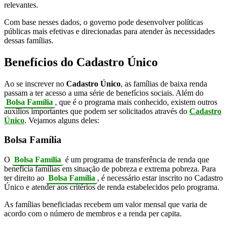
relevantes.
Com base nesses dados, o governo pode desenvolver políticas
públicas mais efetivas e direcionadas para atender às necessidades
dessas famílias.
Benefícios do Cadastro Único
Ao se inscrever no
Cadastro Único
, as famílias de baixa renda
passam a ter acesso a uma série de benefícios sociais. Além do
Bolsa Família
, que é o programa mais conhecido, existem outros
auxílios importantes que podem ser solicitados através do
Cadastro
Único
. Vejamos alguns deles:
Bolsa Família
O
Bolsa Família
é um programa de transferência de renda que
beneficia famílias em situação de pobreza e extrema pobreza. Para
ter direito ao
Bolsa Família
, é necessário estar inscrito no Cadastro
Único e atender aos critérios de renda estabelecidos pelo programa.
As famílias beneficiadas recebem um valor mensal que varia de
acordo com o número de membros e a renda per capita.