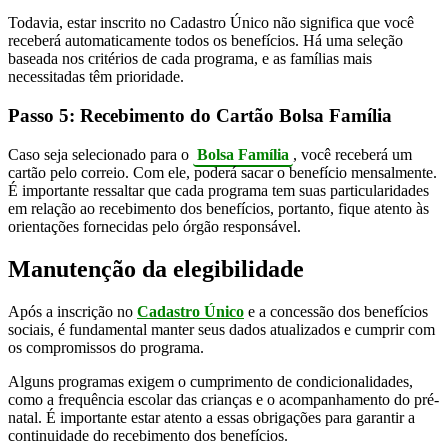
Todavia, estar inscrito no Cadastro Único não significa que você
receberá automaticamente todos os benefícios. Há uma seleção
baseada nos critérios de cada programa, e as famílias mais
necessitadas têm prioridade.
Passo 5: Recebimento do Cartão Bolsa Família
Caso seja selecionado para o
Bolsa Família
, você receberá um
cartão pelo correio. Com ele, poderá sacar o benefício mensalmente.
É importante ressaltar que cada programa tem suas particularidades
em relação ao recebimento dos benefícios, portanto, fique atento às
orientações fornecidas pelo órgão responsável.
Manutenção da elegibilidade
Após a inscrição no
Cadastro Único
e a concessão dos benefícios
sociais, é fundamental manter seus dados atualizados e cumprir com
os compromissos do programa.
Alguns programas exigem o cumprimento de condicionalidades,
como a frequência escolar das crianças e o acompanhamento do pré-
natal. É importante estar atento a essas obrigações para garantir a
continuidade do recebimento dos benefícios.