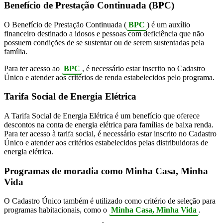
Benefício de Prestação Continuada (BPC)
O Benefício de Prestação Continuada (
BPC
) é um auxílio
financeiro destinado a idosos e pessoas com deficiência que não
possuem condições de se sustentar ou de serem sustentadas pela
família.
Para ter acesso ao
BPC
, é necessário estar inscrito no Cadastro
Único e atender aos critérios de renda estabelecidos pelo programa.
Tarifa Social de Energia Elétrica
A Tarifa Social de Energia Elétrica é um benefício que oferece
descontos na conta de energia elétrica para famílias de baixa renda.
Para ter acesso à tarifa social, é necessário estar inscrito no Cadastro
Único e atender aos critérios estabelecidos pelas distribuidoras de
energia elétrica.
Programas de moradia como Minha Casa, Minha
Vida
O Cadastro Único também é utilizado como critério de seleção para
programas habitacionais, como o
Minha Casa, Minha Vida
.