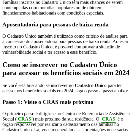
Famílias inscritas no Cadastro Único têm mais chances de serem
contempladas com moradias populares ou de obterem
financiamentos habitacionais com condições especiais.
Aposentadoria para pessoas de baixa renda
O Cadastro Único também é utilizado como critério de análise para
a concessão de aposentadoria para pessoas de baixa renda. Ao estar
inscrito no Cadastro Único, é possível comprovar a situação de
vulnerabilidade social e ter acesso a esse benefício.
Como se inscrever no Cadastro Único
para acessar os benefícios sociais em 2024
Se você está buscando se inscrever no
Cadastro Único
para ter
acesso aos benefícios sociais em 2024, siga o passo a passo abaixo:
Passo 1: Visite o CRAS mais próximo
O primeiro passo é dirigir-se ao Centro de Referência de Assistência
Social (
CRAS
) mais próximo da sua residência. O
CRAS
é o
órgão responsável por realizar o cadastramento das famílias no
Cadastro Único. Lá, você receberá todas as orientações necessárias