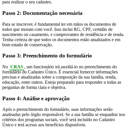
para realizar o seu cadastro.
Passo 2: Documentação necessária
Para se inscrever, é fundamental ter em mãos os documentos de
todos que moram com você. Isso inclui RG, CPF, certidão de
nascimento ou casamento, e comprovantes de residência e de renda.
Tenha certeza de que todos os documentos estão atualizados e em
bom estado de conservação.
Passo 3: Preenchimento do formulário
No
CRAS
, um funcionário irá auxiliá-lo no preenchimento do
formulário do Cadastro Único. É essencial fornecer informações
precisas e atualizadas sobre a composição da sua família, renda,
educação, entre outros. Esteja preparado para responder a todas as
perguntas de forma clara e objetiva.
Passo 4: Análise e aprovação
Após o preenchimento do formulário, suas informações serão
analisadas pelo órgão responsável. Se a sua família se enquadrar nos
critérios dos programas sociais, você será incluído no Cadastro
Único e terá acesso aos benefícios disponíveis.