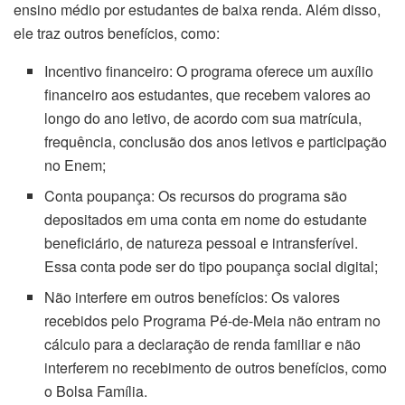
ensino médio por estudantes de baixa renda. Além disso,
ele traz outros benefícios, como:
Incentivo financeiro: O programa oferece um auxílio
financeiro aos estudantes, que recebem valores ao
longo do ano letivo, de acordo com sua matrícula,
frequência, conclusão dos anos letivos e participação
no Enem;
Conta poupança: Os recursos do programa são
depositados em uma conta em nome do estudante
beneficiário, de natureza pessoal e intransferível.
Essa conta pode ser do tipo poupança social digital;
Não interfere em outros benefícios: Os valores
recebidos pelo Programa Pé-de-Meia não entram no
cálculo para a declaração de renda familiar e não
interferem no recebimento de outros benefícios, como
o Bolsa Família.