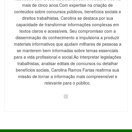
mais de cinco anos.Com expertise na criação de
conteúdos sobre concursos públicos, benefícios sociais e
direitos trabalhistas, Carolina se destaca por sua
capacidade de transformar informações complexas em
textos claros e acessíveis. Seu compromisso com a
disseminação do conhecimento a impulsiona a produzir
materiais informativos que ajudam milhares de pessoas a
se manterem bem informadas sobre temas essenciais
para a vida profissional e social.Ao interpretar legislações
trabalhistas, analisar editais de concursos ou detalhar
benefícios sociais, Carolina Ramos Farias reafirma sua
missão de tornar a informação mais compreensível e
relevante para o público.