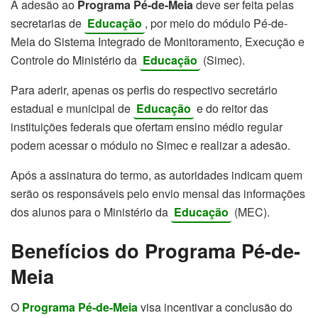
A adesão ao
Programa Pé-de-Meia
deve ser feita pelas
secretarias de
Educação
, por meio do módulo Pé-de-
Meia do Sistema Integrado de Monitoramento, Execução e
Controle do Ministério da
Educação
(Simec).
Para aderir, apenas os perfis do respectivo secretário
estadual e municipal de
Educação
e do reitor das
instituições federais que ofertam ensino médio regular
podem acessar o módulo no Simec e realizar a adesão.
Após a assinatura do termo, as autoridades indicam quem
serão os responsáveis pelo envio mensal das informações
dos alunos para o Ministério da
Educação
(MEC).
Benefícios do Programa Pé-de-
Meia
O
Programa Pé-de-Meia
visa incentivar a conclusão do