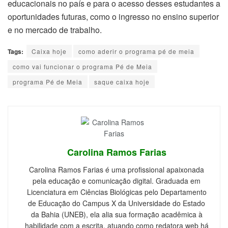
educacionais no país e para o acesso desses estudantes a
oportunidades futuras, como o ingresso no ensino superior
e no mercado de trabalho.
Tags:
Caixa hoje
como aderir o programa pé de meia
como vai funcionar o programa Pé de Meia
programa Pé de Meia
saque caixa hoje
Carolina Ramos Farias
Carolina Ramos Farias é uma profissional apaixonada
pela educação e comunicação digital. Graduada em
Licenciatura em Ciências Biológicas pelo Departamento
de Educação do Campus X da Universidade do Estado
da Bahia (UNEB), ela alia sua formação acadêmica à
habilidade com a escrita, atuando como redatora web há