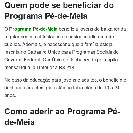
Quem pode se beneficiar do
Programa Pé-de-Meia
O
Programa Pé-de-Meia
beneficia jovens de baixa renda
regularmente matriculados no ensino médio na rede
pública. Ademais, é necessário que a família esteja
inscrita no Cadastro Único para Programas Sociais do
Governo Federal (CadÚnico) e tenha renda per capita
mensal igual ou inferior a R$ 218.
No caso da educação para jovens e adultos, o benefício é
destinado àqueles que estão na faixa etária de 19 a 24
anos.
Como aderir ao Programa Pé-
de-Meia