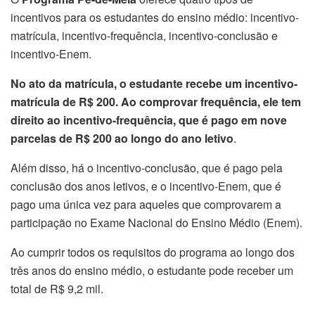
incentivos para os estudantes do ensino médio: incentivo-
matrícula, incentivo-frequência, incentivo-conclusão e
incentivo-Enem.
No ato da matrícula, o estudante recebe um incentivo-
matrícula de R$ 200. Ao comprovar frequência, ele tem
direito ao incentivo-frequência, que é pago em nove
parcelas de R$ 200 ao longo do ano letivo
.
Além disso, há o incentivo-conclusão, que é pago pela
conclusão dos anos letivos, e o incentivo-Enem, que é
pago uma única vez para aqueles que comprovarem a
participação no Exame Nacional do Ensino Médio (Enem).
Ao cumprir todos os requisitos do programa ao longo dos
três anos do ensino médio, o estudante pode receber um
total de R$ 9,2 mil.