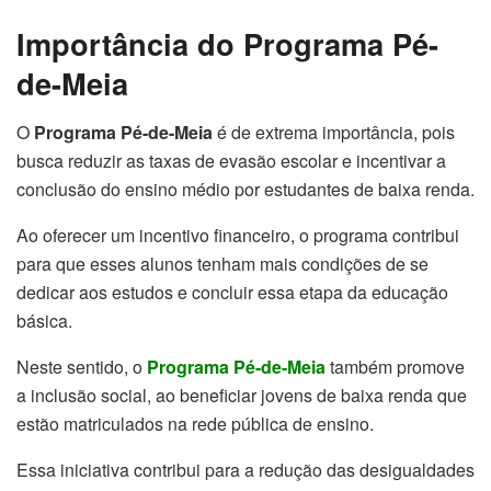
Importância do Programa Pé-
de-Meia
O
Programa Pé-de-Meia
é de extrema importância, pois
busca reduzir as taxas de evasão escolar e incentivar a
conclusão do ensino médio por estudantes de baixa renda.
Ao oferecer um incentivo financeiro, o programa contribui
para que esses alunos tenham mais condições de se
dedicar aos estudos e concluir essa etapa da educação
básica.
Neste sentido, o
Programa Pé-de-Meia
também promove
a inclusão social, ao beneficiar jovens de baixa renda que
estão matriculados na rede pública de ensino.
Essa iniciativa contribui para a redução das desigualdades