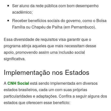
Ser aluno da rede pública com bom desempenho
acadêmico;
Receber benefícios sociais do governo, como o Bolsa
Família ou Chapéu de Palha (em Pernambuco).
Essa diversidade de requisitos visa garantir que o
programa atinja aqueles que mais necessitam desse
apoio, promovendo assim uma inclusão social
significativa.
Implementação nos Estados
A
CNH Social
está sendo implementada em diversos
estados brasileiros, cada um com suas próprias
particularidades e adaptações. Confira a seguir alguns dos
estados que oferecem esse benefício: