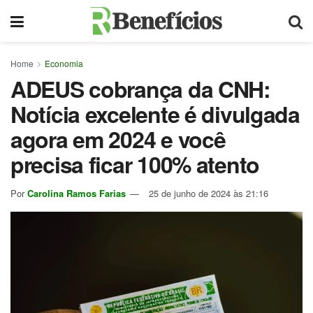
Home
Economia
ADEUS cobrança da CNH:
Notícia excelente é divulgada
agora em 2024 e você
precisa ficar 100% atento
Por
Carolina Ramos Farias
25 de junho de 2024 às 21:16