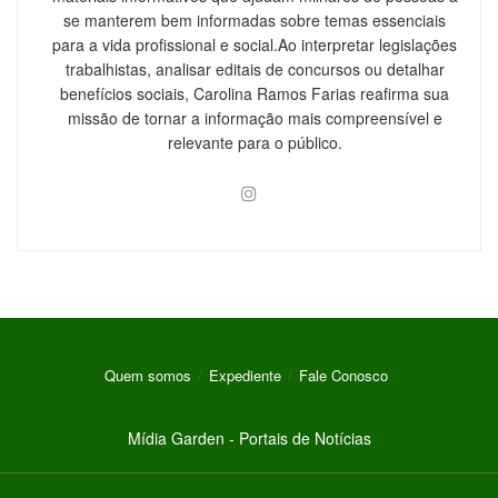
se manterem bem informadas sobre temas essenciais
para a vida profissional e social.Ao interpretar legislações
trabalhistas, analisar editais de concursos ou detalhar
benefícios sociais, Carolina Ramos Farias reafirma sua
missão de tornar a informação mais compreensível e
relevante para o público.
Quem somos
Expediente
Fale Conosco
Mídia Garden - Portais de Notícias