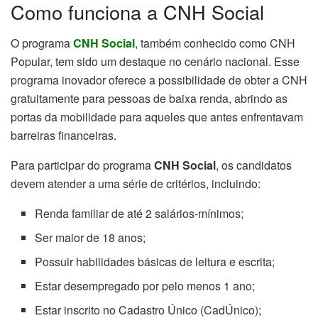
Como funciona a CNH Social
O programa
CNH Social
, também conhecido como CNH
Popular, tem sido um destaque no cenário nacional. Esse
programa inovador oferece a possibilidade de obter a CNH
gratuitamente para pessoas de baixa renda, abrindo as
portas da mobilidade para aqueles que antes enfrentavam
barreiras financeiras.
Para participar do programa
CNH Social
, os candidatos
devem atender a uma série de critérios, incluindo:
Renda familiar de até 2 salários-mínimos;
Ser maior de 18 anos;
Possuir habilidades básicas de leitura e escrita;
Estar desempregado por pelo menos 1 ano;
Estar inscrito no Cadastro Único (CadÚnico);