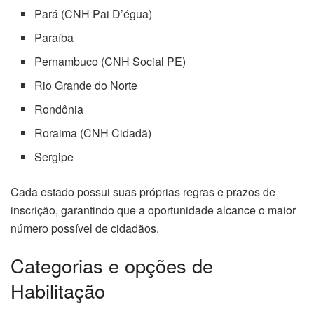
Pará (CNH Pai D’égua)
Paraíba
Pernambuco (CNH Social PE)
Rio Grande do Norte
Rondônia
Roraima (CNH Cidadã)
Sergipe
Cada estado possui suas próprias regras e prazos de
inscrição, garantindo que a oportunidade alcance o maior
número possível de cidadãos.
Categorias e opções de
Habilitação