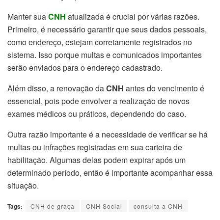
Manter sua
CNH
atualizada é crucial por várias razões.
Primeiro, é necessário garantir que seus dados pessoais,
como endereço, estejam corretamente registrados no
sistema. Isso porque multas e comunicados importantes
serão enviados para o endereço cadastrado.
Além disso, a renovação da
CNH
antes do vencimento é
essencial, pois pode envolver a realização de novos
exames médicos ou práticos, dependendo do caso.
Outra razão importante é a necessidade de verificar se há
multas ou infrações registradas em sua carteira de
habilitação. Algumas delas podem expirar após um
determinado período, então é importante acompanhar essa
situação.
Tags:
CNH de graça
CNH Social
consulta a CNH