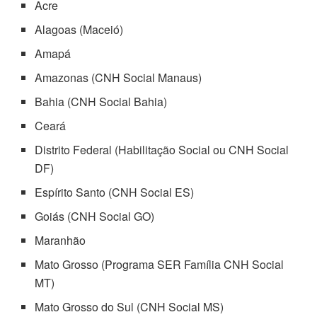
Acre
Alagoas (Maceió)
Amapá
Amazonas (CNH Social Manaus)
Bahia (CNH Social Bahia)
Ceará
Distrito Federal (Habilitação Social ou CNH Social
DF)
Espírito Santo (CNH Social ES)
Goiás (CNH Social GO)
Maranhão
Mato Grosso (Programa SER Família CNH Social
MT)
Mato Grosso do Sul (CNH Social MS)