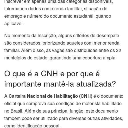
inscrever em apenas uma das categorias disponíveis,
informando dados como renda familiar, situação de
emprego e número do documento estudantil, quando
aplicável.
No momento da inscrição, alguns critérios de desempate
são considerados, priorizando aqueles com menor renda
familiar. Além disso, as vagas são distribuídas entre os 22
municípios do estado, garantindo uma cobertura ampla.
O que é a CNH e por que é
importante mantê-la atualizada?
A
Carteira Nacional de Habilitação (CNH)
é o documento
oficial que comprova sua condição de motorista habilitado
no Brasil. Além de sua principal função, este documento
também pode ser utilizado para diversas outras atividades,
como identificação pessoal.