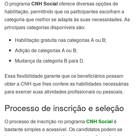
O programa
CNH Social
oferece diversas opções de
habilitação, permitindo que os participantes escolham a
categoria que melhor se adapta às suas necessidades. As
principais categorias disponíveis são:
Habilitação gratuita nas categorias A ou B;
Adição de categorias A ou B;
Mudança da categoria B para D.
Essa flexibilidade garante que os beneficiários possam
obter a CNH que lhes confere as habilidades necessárias
para exercer suas atividades profissionais ou pessoais.
Processo de inscrição e seleção
O processo de inscrição no programa
CNH Social
é
bastante simples e acessível. Os candidatos podem se