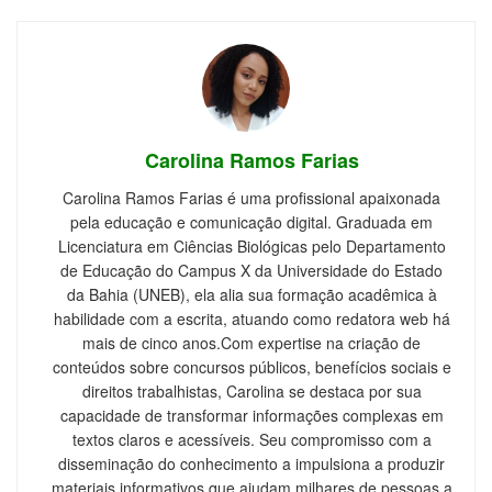
Carolina Ramos Farias
Carolina Ramos Farias é uma profissional apaixonada
pela educação e comunicação digital. Graduada em
Licenciatura em Ciências Biológicas pelo Departamento
de Educação do Campus X da Universidade do Estado
da Bahia (UNEB), ela alia sua formação acadêmica à
habilidade com a escrita, atuando como redatora web há
mais de cinco anos.Com expertise na criação de
conteúdos sobre concursos públicos, benefícios sociais e
direitos trabalhistas, Carolina se destaca por sua
capacidade de transformar informações complexas em
textos claros e acessíveis. Seu compromisso com a
disseminação do conhecimento a impulsiona a produzir
materiais informativos que ajudam milhares de pessoas a